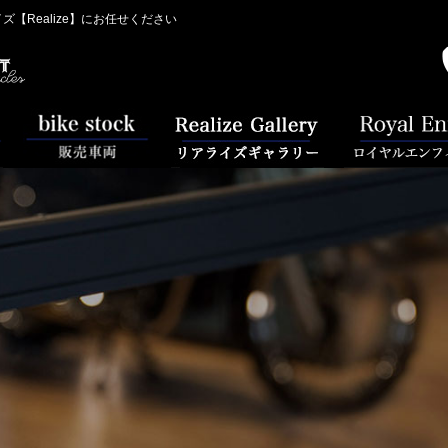
Realize】にお任せください