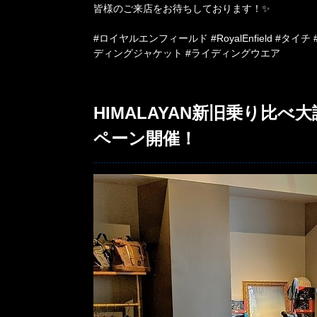
皆様のご来店をお待ちしております！✨
#ロイヤルエンフィールド #RoyalEnfield #タイチ #
ディングジャケット #ライディングウエア
HIMALAYAN新旧乗り比
ペーン開催！