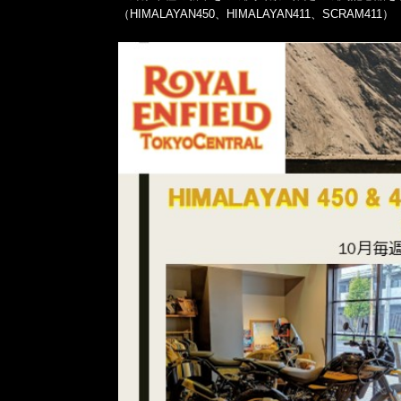
（HIMALAYAN450、HIMALAYAN411、SCRAM411）