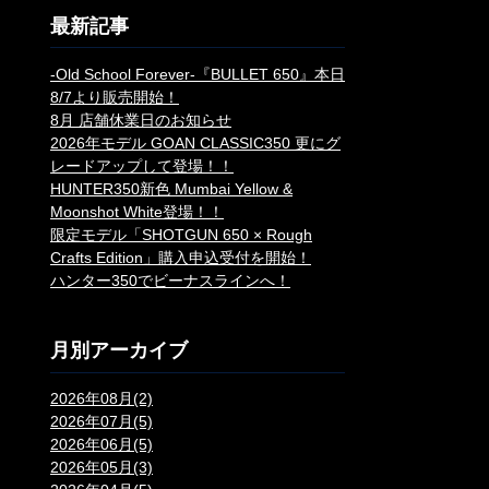
最新記事
-Old School Forever-『BULLET 650』本日
8/7より販売開始！
8月 店舗休業日のお知らせ
2026年モデル GOAN CLASSIC350 更にグ
レードアップして登場！！
HUNTER350新色 Mumbai Yellow &
Moonshot White登場！！
限定モデル「SHOTGUN 650 × Rough
Crafts Edition」購入申込受付を開始！
ハンター350でビーナスラインへ！
月別アーカイブ
2026年08月(2)
2026年07月(5)
2026年06月(5)
2026年05月(3)