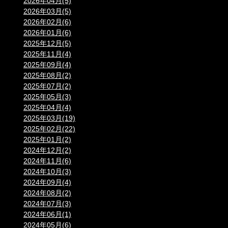
2026年04月(5)
2026年03月(5)
2026年02月(6)
2026年01月(6)
2025年12月(5)
2025年11月(4)
2025年09月(4)
2025年08月(2)
2025年07月(2)
2025年05月(3)
2025年04月(4)
2025年03月(19)
2025年02月(22)
2025年01月(2)
2024年12月(2)
2024年11月(6)
2024年10月(3)
2024年09月(4)
2024年08月(2)
2024年07月(3)
2024年06月(1)
2024年05月(6)