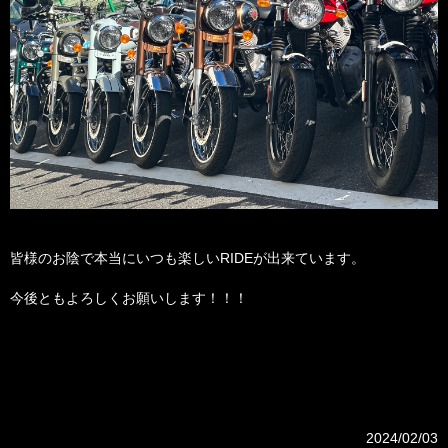
皆様のお陰で本当にいつも楽しいRIDEが出来ています。
今後ともよろしくお願いします！！！
2024/02/03