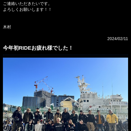
ご連絡いただきたいです。
よろしくお願いします！！
木村
2024/02/11
今年初RIDEお疲れ様でした！