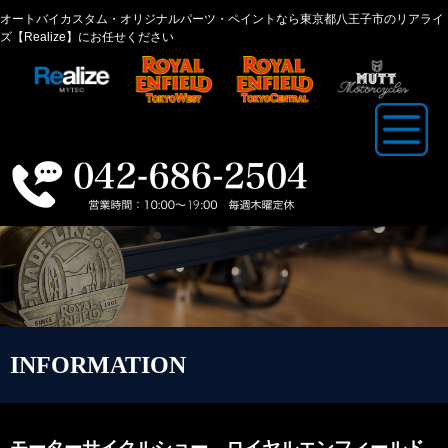
オートバイカスタム・オリジナルパーツ・ペイントなら東京都八王子市のリアライ
ズ【Realize】にお任せください
INFORMATION