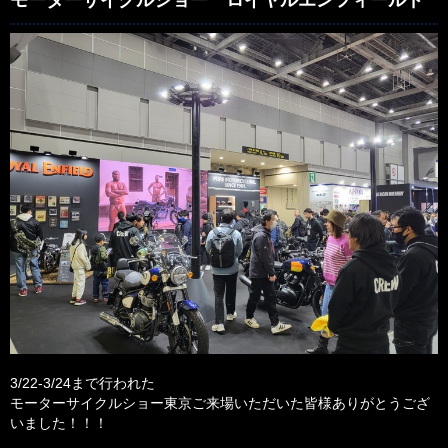
モーターサイクルショー ロイヤルエンフィールド
3/22-3/24まで行われた
モーターサイクルショー東京ご来場いただいた皆様ありがとうござ
いました！！！