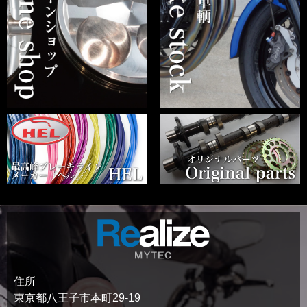
住所
東京都八王子市本町29-19