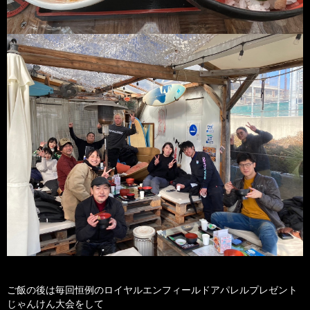
ご飯の後は毎回恒例のロイヤルエンフィールドアパレルプレゼント
じゃんけん大会をして