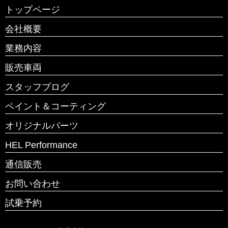
トップページ
会社概要
業務内容
販売車両
スタッフブログ
ペイント＆コーティング
オリジナルパーツ
HEL Performance
通信販売
お問い合わせ
試乗予約