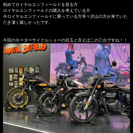
初めてロイヤルエンフィールドを見る方
ロイヤルエンフィールドの購入を考えている方
今ロイヤルエンフィールドに乗っている方等々沢山の方が来ていた
だき凄く嬉しかったです。
今回のモーターサイクルショーの目玉と言えばこの三台ですね！！