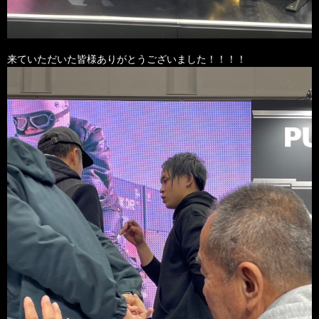
来ていただいた皆様ありがとうございました！！！！