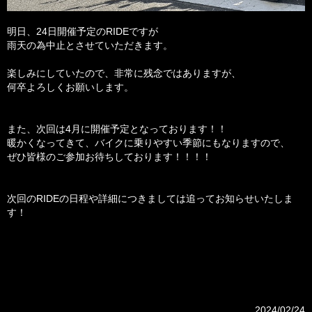
明日、24日開催予定のRIDEですが
雨天の為中止とさせていただきます。
楽しみにしていたので、非常に残念ではありますが、
何卒よろしくお願いします。
また、次回は4月に開催予定となっております！！
暖かくなってきて、バイクに乗りやすい季節にもなりますので、
ぜひ皆様のご参加お待ちしております！！！！
次回のRIDEの日程や詳細につきましては追ってお知らせいたしま
す！
2024/02/24