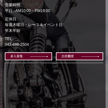
営業時間
平日 : AM10:00～PM19:00
定休日
毎週木曜日・レース＆イベント日
年末年始
TEL
042-686-2504