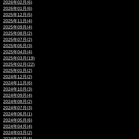
2026年02月(6)
2026年01月(6)
2025年12月(5)
2025年11月(4)
2025年09月(4)
2025年08月(2)
2025年07月(2)
2025年05月(3)
2025年04月(4)
2025年03月(19)
2025年02月(22)
2025年01月(2)
2024年12月(2)
2024年11月(6)
2024年10月(3)
2024年09月(4)
2024年08月(2)
2024年07月(3)
2024年06月(1)
2024年05月(6)
2024年04月(4)
2024年03月(2)
2024年02月(4)