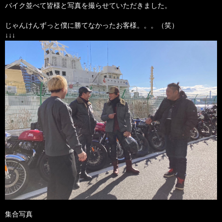
バイク並べて皆様と写真を撮らせていただきました。
じゃんけんずっと僕に勝てなかったお客様。。。（笑）
↓↓↓
集合写真