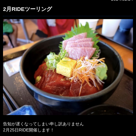
2月RIDEツーリング
告知が遅くなってしまい申し訳ありません
2月25日RIDE開催します！