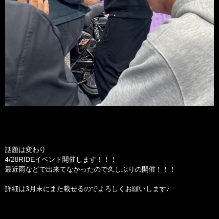
話題は変わり
4/28RIDEイベント開催します！！！
最近雨などで出来てなかったので久しぶりの開催！！！
詳細は3月末にまた載せるのでよろしくお願いします♪