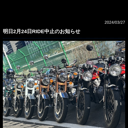
2024/03/27
明日2月24日RIDE中止のお知らせ