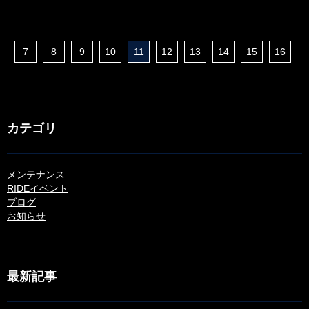
7
8
9
10
11
12
13
14
15
16
カテゴリ
メンテナンス
RIDEイベント
ブログ
お知らせ
最新記事