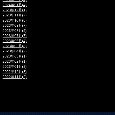
2024年01月(4)
2023年12月(1)
2023年11月(7)
2023年10月(8)
2023年09月(7)
2023年08月(9)
2023年07月(7)
2023年06月(4)
2023年05月(3)
2023年04月(2)
2023年03月(1)
2023年02月(1)
2023年01月(3)
2022年12月(3)
2022年11月(2)