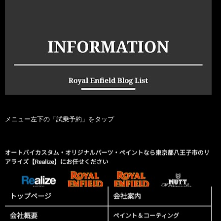
メニュー左下の「試乗予約」をタップ