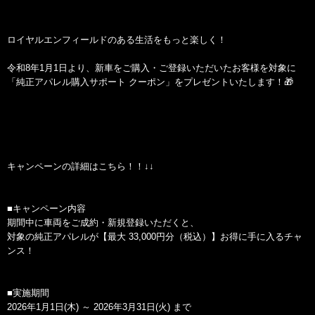
ロイヤルエンフィールドのある生活をもっと楽しく！
令和8年1月1日より、新車をご購入・ご登録いただいたお客様を対象に
「純正アパレル購入サポート クーポン」をプレゼントいたします！🎁
キャンペーンの詳細はこちら！！↓↓
■キャンペーン内容
期間中に車両をご成約・新規登録いただくと、
対象の純正アパレルが【最大 33,000円分（税込）】お得に手に入るチャ
ンス！
■実施期間
2026年1月1日(木) ～ 2026年3月31日(火) まで