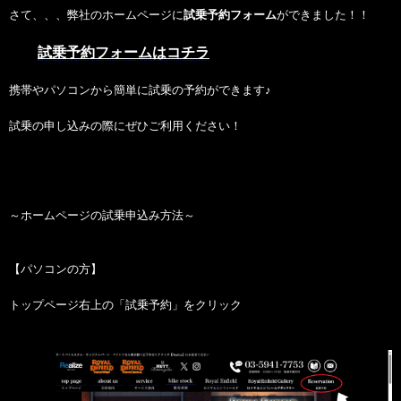
さて、、、弊社のホームページに
試乗予約フォーム
ができました！！
試乗予約フォームはコチラ
携帯やパソコンから簡単に試乗の予約ができます♪
試乗の申し込みの際にぜひご利用ください！
～ホームページの試乗申込み方法～
【パソコンの方】
トップページ右上の「試乗予約」をクリック