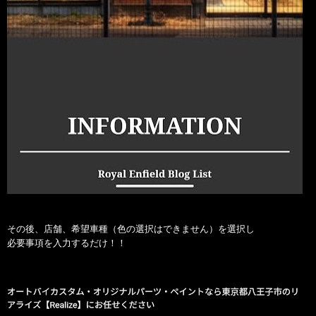
その後、店舗、希望車種（色の選択はできません）を選択し
必要事項を入力するだけ！！