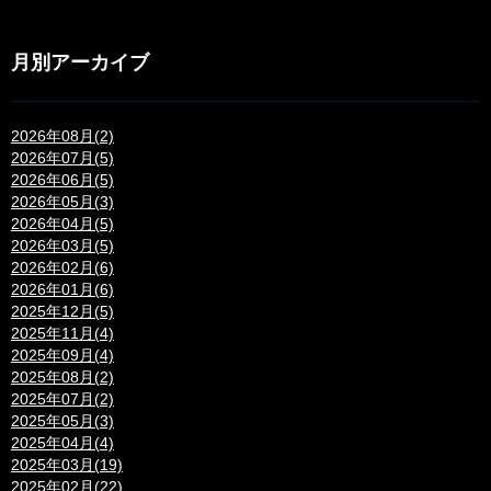
月別アーカイブ
2026年08月(2)
2026年07月(5)
2026年06月(5)
2026年05月(3)
2026年04月(5)
2026年03月(5)
2026年02月(6)
2026年01月(6)
2025年12月(5)
2025年11月(4)
2025年09月(4)
2025年08月(2)
2025年07月(2)
2025年05月(3)
2025年04月(4)
2025年03月(19)
2025年02月(22)