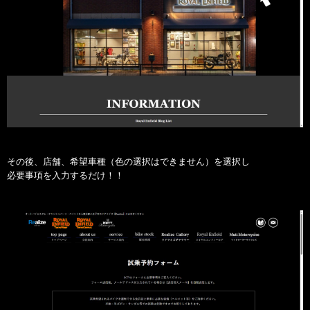
その後、店舗、希望車種（色の選択はできません）を選択し
必要事項を入力するだけ！！