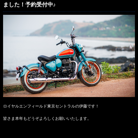
ました！予約受付中♪
ロイヤルエンフィールド東京セントラルの伊藤です！
皆さま本年もどうぞよろしくお願いいたします。