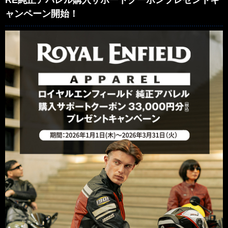
RE純正アパレル購入サポートクーポンプレゼントキ
ャンペーン開始！