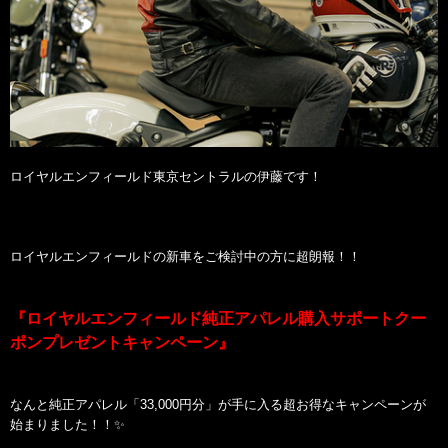
ロイヤルエンフィールド東京セントラルの伊藤です！
ロイヤルエンフィールドの新車をご検討中の方に超朗報！！
『ロイヤルエンフィールド純正アパレル購入サポートクー
ポンプレゼントキャンペーン』
なんと純正アパレル「33,000円分」が手に入る超お得なキャンペーンが
始まりました！！✨