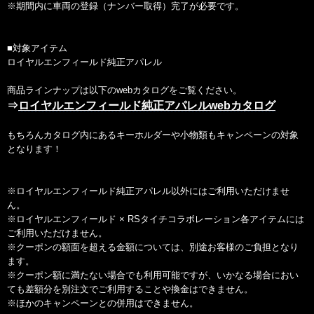
※期間内に車両の登録（ナンバー取得）完了が必要です。
■対象アイテム
ロイヤルエンフィールド純正アパレル
商品ラインナップは以下のwebカタログをご覧ください。
⇒
ロイヤルエンフィールド純正アパレルwebカタログ
もちろんカタログ内にあるキーホルダーや小物類もキャンペーンの対象
となります！
※ロイヤルエンフィールド純正アパレル以外にはご利用いただけませ
ん。
※ロイヤルエンフィールド × RSタイチコラボレーション各アイテムには
ご利用いただけません。
※クーポンの額面を超える金額については、別途お客様のご負担となり
ます。
※クーポン額に満たない場合でも利用可能ですが、いかなる場合におい
ても差額分を別注文でご利用することや換金はできません。
※ほかのキャンペーンとの併用はできません。