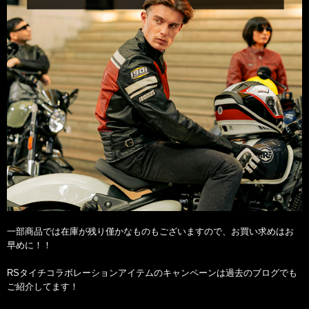
一部商品では在庫が残り僅かなものもございますので、お買い求めはお
早めに！！
RSタイチコラボレーションアイテムのキャンペーンは過去のブログでも
ご紹介してます！