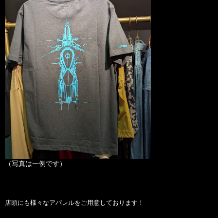
（写真は一例です）
店頭にも様々なアパレルをご用意しております！