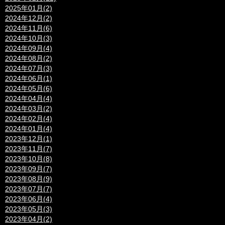
2025年01月(2)
2024年12月(2)
2024年11月(6)
2024年10月(3)
2024年09月(4)
2024年08月(2)
2024年07月(3)
2024年06月(1)
2024年05月(6)
2024年04月(4)
2024年03月(2)
2024年02月(4)
2024年01月(4)
2023年12月(1)
2023年11月(7)
2023年10月(8)
2023年09月(7)
2023年08月(9)
2023年07月(7)
2023年06月(4)
2023年05月(3)
2023年04月(2)