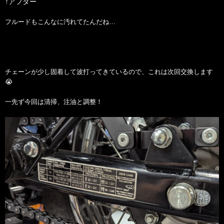
↑アフター
フルードもこんなに汚れてたんだね…
チェーンが少し固着して波打ってきているので、これは次回交換します
😭
一先ず今回は清掃、注油と調整！