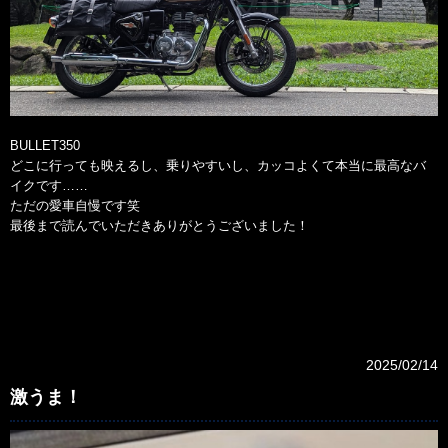
BULLET350
どこに行っても映えるし、乗りやすいし、カッコよくて本当に最高なバ
イクです……
ただの愛車自慢です笑
最後まで読んでいただきありがとうございました！
2025/02/14
激うま！