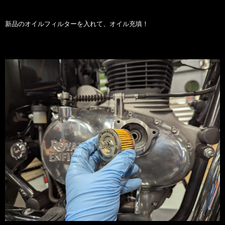
新品のオイルフィルターを入れて、オイル充填！