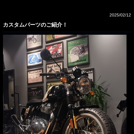
2025/02/12
カスタムパーツのご紹介！