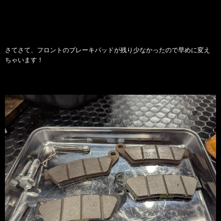
さてさて、フロントのブレーキパッドが残り少なかったので早めに変え
ちゃいます！