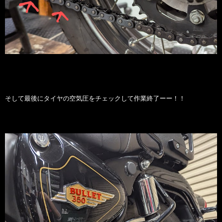
そして最後にタイヤの空気圧をチェックして作業終了ーー！！