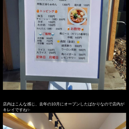
店内はこんな感じ、去年の10月にオープンしたばかりなので店内が
キレイですね✨