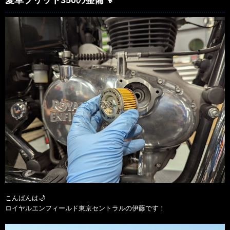
愛車ブリット350の整備🔧
こんばんは🌙
ロイヤルエンフィールド東京セントラルの伊藤です！