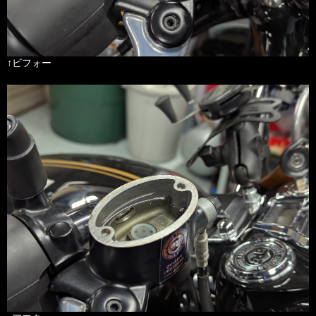
↑ビフォー