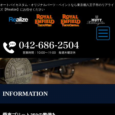
オートバイカスタム・オリジナルパーツ・ペイントなら東京都八王子市のリアライ
ズ【Realize】にお任せください
INFORMATION