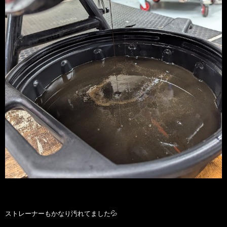
ストレーナーもかなり汚れてました💦