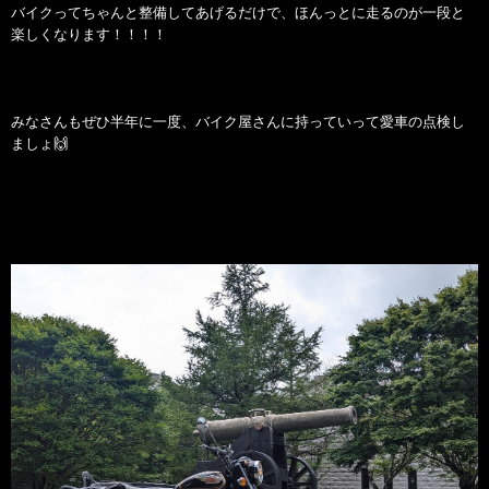
バイクってちゃんと整備してあげるだけで、ほんっとに走るのが一段と
楽しくなります！！！！
みなさんもぜひ半年に一度、バイク屋さんに持っていって愛車の点検し
ましょ🙌