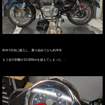
昨年7月頃に購入し、乗り始めてから約半年
もう走行距離が10,000kmを超えてしまった、、