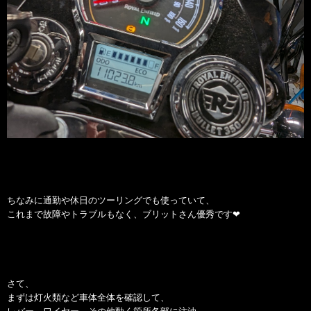
ちなみに通勤や休日のツーリングでも使っていて、
これまで故障やトラブルもなく、ブリットさん優秀です❤
さて、
まずは灯火類など車体全体を確認して、