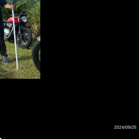
2024/09/25