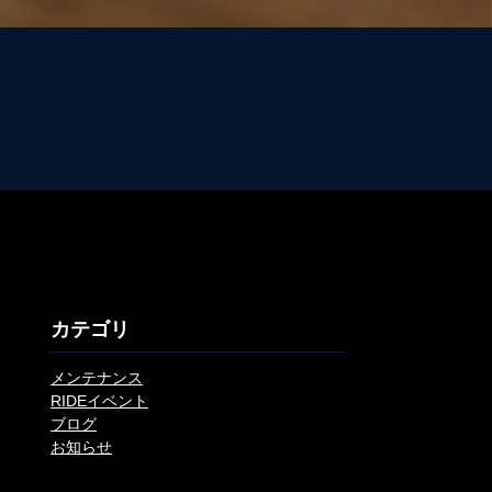
カテゴリ
メンテナンス
RIDEイベント
ブログ
お知らせ