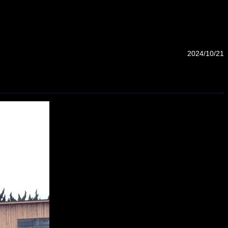
2024/10/21