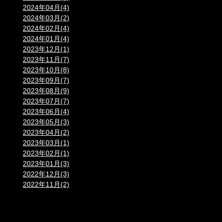
2024年04月(4)
2024年03月(2)
2024年02月(4)
2024年01月(4)
2023年12月(1)
2023年11月(7)
2023年10月(8)
2023年09月(7)
2023年08月(9)
2023年07月(7)
2023年06月(4)
2023年05月(3)
2023年04月(2)
2023年03月(1)
2023年02月(1)
2023年01月(3)
2022年12月(3)
2022年11月(2)