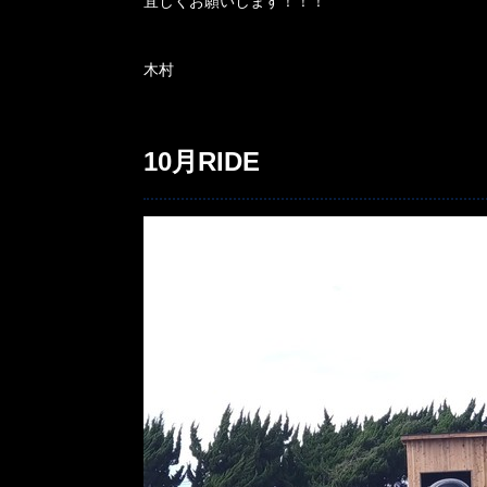
宜しくお願いします！！！
木村
10月RIDE