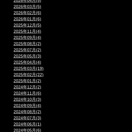
2026年04月(5)
2026年03月(5)
2026年02月(6)
2026年01月(6)
2025年12月(5)
2025年11月(4)
2025年09月(4)
2025年08月(2)
2025年07月(2)
2025年05月(3)
2025年04月(4)
2025年03月(19)
2025年02月(22)
2025年01月(2)
2024年12月(2)
2024年11月(6)
2024年10月(3)
2024年09月(4)
2024年08月(2)
2024年07月(3)
2024年06月(1)
2024年05月(6)