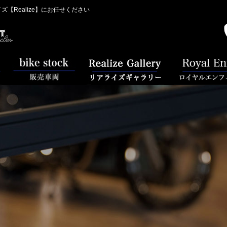
Realize】にお任せください