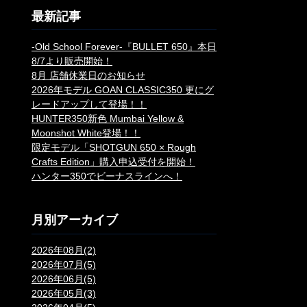
最新記事
-Old School Forever-『BULLET 650』本日
8/7より販売開始！
8月 店舗休業日のお知らせ
2026年モデル GOAN CLASSIC350 更にグ
レードアップして登場！！
HUNTER350新色 Mumbai Yellow &
Moonshot White登場！！
限定モデル「SHOTGUN 650 × Rough
Crafts Edition」購入申込受付を開始！
ハンター350でビーナスラインへ！
月別アーカイブ
2026年08月(2)
2026年07月(5)
2026年06月(5)
2026年05月(3)