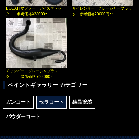
DUCATI マフラー アイスブラッ
サイレンサー グレーシャーブラッ
ク 参考価格¥38000〜
ク 参考価格20000円〜
チャンバー グレーシャブラッ
ク 参考価格￥24000～
ペイントギャラリー カテゴリー
ガンコート
セラコート
結晶塗装
パウダーコート