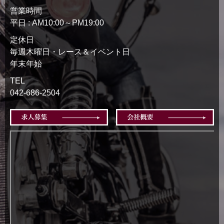
営業時間
平日 : AM10:00～PM19:00
定休日
毎週木曜日・レース＆イベント日
年末年始
TEL
042-686-2504