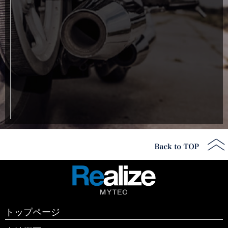
トップページ