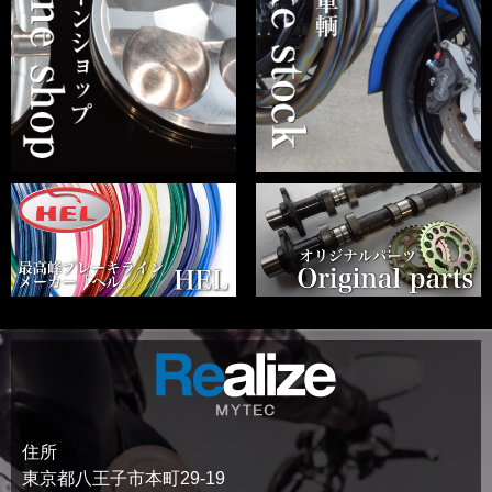
住所
東京都八王子市本町29-19