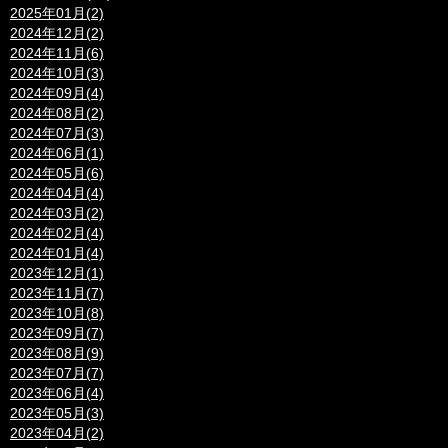
2025年01月(2)
2024年12月(2)
2024年11月(6)
2024年10月(3)
2024年09月(4)
2024年08月(2)
2024年07月(3)
2024年06月(1)
2024年05月(6)
2024年04月(4)
2024年03月(2)
2024年02月(4)
2024年01月(4)
2023年12月(1)
2023年11月(7)
2023年10月(8)
2023年09月(7)
2023年08月(9)
2023年07月(7)
2023年06月(4)
2023年05月(3)
2023年04月(2)