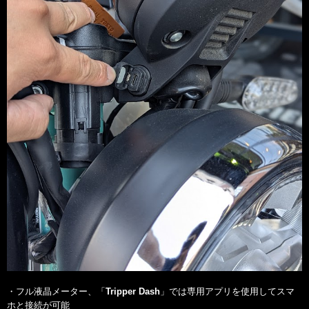
・フル液晶メーター、「
Tripper Dash
」では専用アプリを使用してスマ
ホと接続が可能