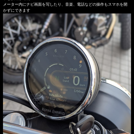
メーター内にナビ画面を写したり、音楽、電話などの操作もスマホを開
かずにできます