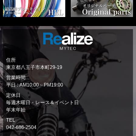
住所
東京都八王子市本町29-19
営業時間
平日 : AM10:00～PM19:00
定休日
毎週木曜日・レース＆イベント日
年末年始
TEL
042-686-2504