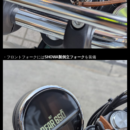
・フロントフォークには
SHOWA製倒立フォーク
を装備