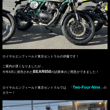
ロイヤルエンフィールド東京セントラルの伊藤です！
ご案内が遅くなりましたが…
BEAR650
今年4月に発売された
の試乗車のご用意ができました！
Two-Four-Nine
ロイヤルエンフィールド東京セントラルでは 「
」の
カラー！