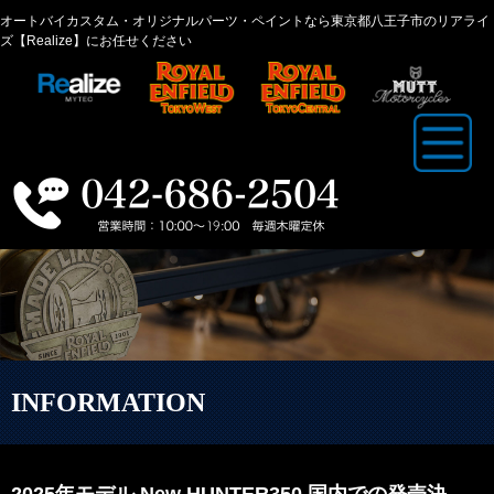
オートバイカスタム・オリジナルパーツ・ペイントなら東京都八王子市のリアライ
ズ【Realize】にお任せください
INFORMATION