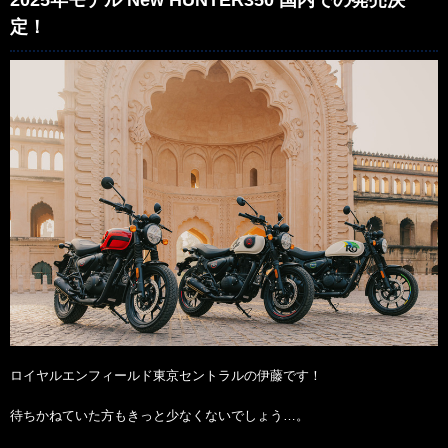
2025年モデル New HUNTER350 国内での発売決
定！
ロイヤルエンフィールド東京セントラルの伊藤です！
待ちかねていた方もきっと少なくないでしょう…。