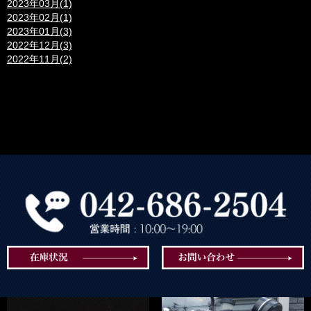
2023年03月(1)
2023年02月(1)
2023年01月(3)
2022年12月(3)
2022年11月(2)