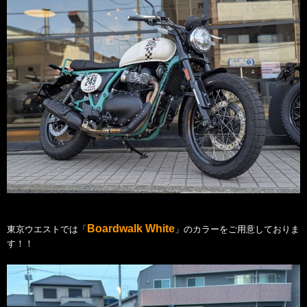
Boardwalk White
東京ウエストでは「
」のカラーをご用意しておりま
す！！