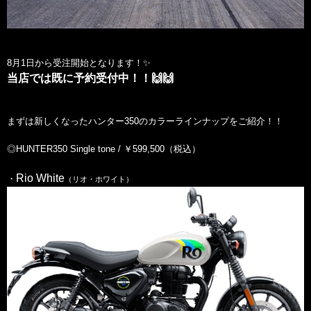
8月1日から受注開始となります！✨
当店では既に予約受付中！！🙌🙌
まずは新しくなったハンター350のカラーラインナップをご紹介！！
◎HUNTER350 Single tone / ￥599,500（税込）
Rio White
・
（リオ・ホワイト）