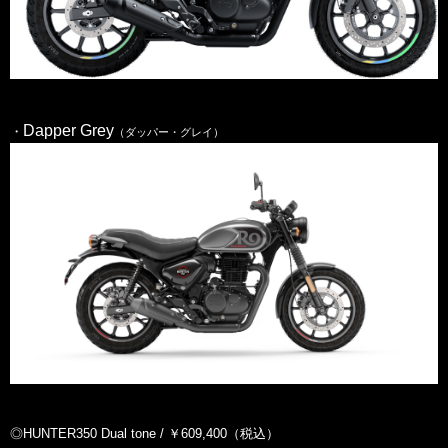
Dapper Grey
・
（ダッパー・グレイ）
◎HUNTER350 Dual tone / ￥609,400（税込）