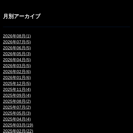
月別アーカイブ
2026年08月(1)
2026年07月(5)
2026年06月(5)
2026年05月(3)
2026年04月(5)
2026年03月(5)
2026年02月(6)
2026年01月(6)
2025年12月(5)
2025年11月(4)
2025年09月(4)
2025年08月(2)
2025年07月(2)
2025年05月(3)
2025年04月(4)
2025年03月(19)
2025年02月(22)