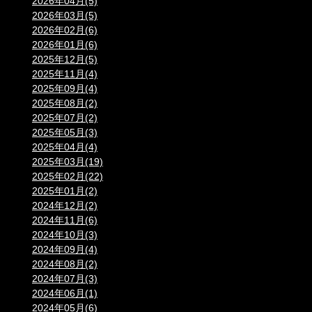
2026年04月(5)
2026年03月(5)
2026年02月(6)
2026年01月(6)
2025年12月(5)
2025年11月(4)
2025年09月(4)
2025年08月(2)
2025年07月(2)
2025年05月(3)
2025年04月(4)
2025年03月(19)
2025年02月(22)
2025年01月(2)
2024年12月(2)
2024年11月(6)
2024年10月(3)
2024年09月(4)
2024年08月(2)
2024年07月(3)
2024年06月(1)
2024年05月(6)