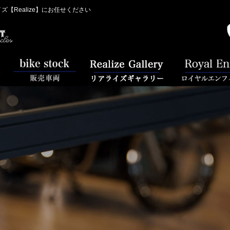
Realize】にお任せください