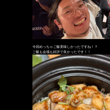
今回めっちゃご飯美味しかったですね！？
ご飯も会場も好評で良かったです！！