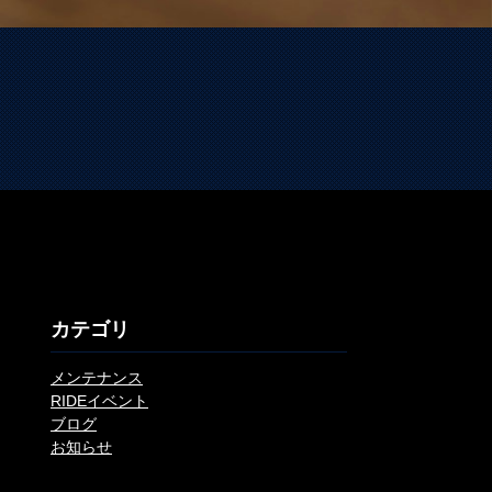
カテゴリ
メンテナンス
RIDEイベント
ブログ
お知らせ