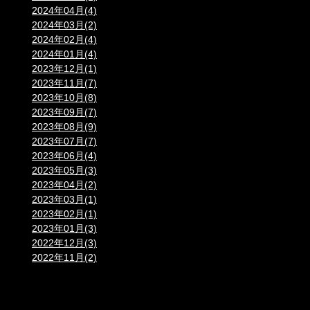
2024年04月(4)
2024年03月(2)
2024年02月(4)
2024年01月(4)
2023年12月(1)
2023年11月(7)
2023年10月(8)
2023年09月(7)
2023年08月(9)
2023年07月(7)
2023年06月(4)
2023年05月(3)
2023年04月(2)
2023年03月(1)
2023年02月(1)
2023年01月(3)
2022年12月(3)
2022年11月(2)