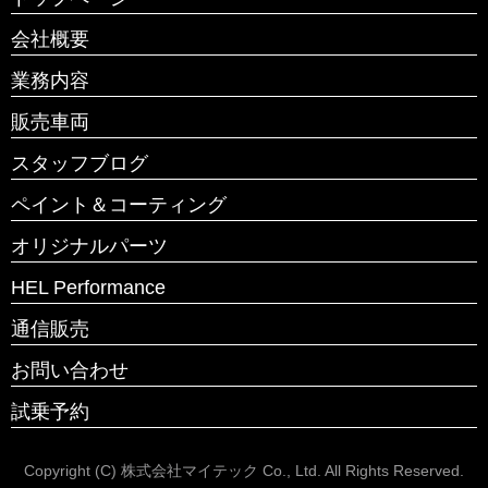
会社概要
業務内容
販売車両
スタッフブログ
ペイント＆コーティング
オリジナルパーツ
HEL Performance
通信販売
お問い合わせ
試乗予約
Copyright (C) 株式会社マイテック Co., Ltd. All Rights Reserved.