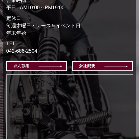
営業時間
平日 : AM10:00～PM19:00
定休日
毎週木曜日・レース＆イベント日
年末年始
TEL
042-686-2504