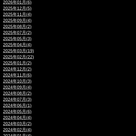
2026年01月(6)
2025年12月(5)
2025年11月(4)
2025年09月(4)
2025年08月(2)
2025年07月(2)
2025年05月(3)
2025年04月(4)
2025年03月(19)
2025年02月(22)
2025年01月(2)
2024年12月(2)
2024年11月(6)
2024年10月(3)
2024年09月(4)
2024年08月(2)
2024年07月(3)
2024年06月(1)
2024年05月(6)
2024年04月(4)
2024年03月(2)
2024年02月(4)
2024年01月(4)