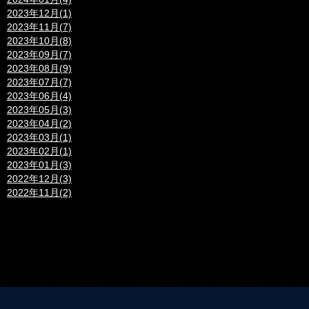
2023年12月(1)
2023年11月(7)
2023年10月(8)
2023年09月(7)
2023年08月(9)
2023年07月(7)
2023年06月(4)
2023年05月(3)
2023年04月(2)
2023年03月(1)
2023年02月(1)
2023年01月(3)
2022年12月(3)
2022年11月(2)