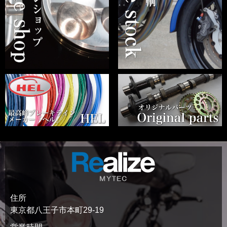
住所
東京都八王子市本町29-19