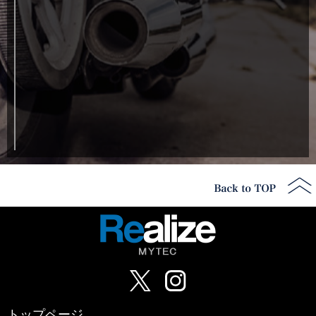
トップページ