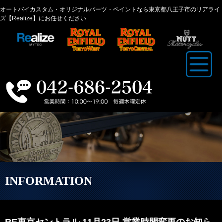
オートバイカスタム・オリジナルパーツ・ペイントなら東京都八王子市のリアライ
ズ【Realize】にお任せください
INFORMATION