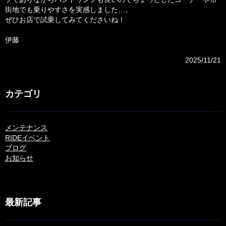
街地でも乗りやすさを実感しました…。
ぜひお店で試乗してみてくださいね！
伊藤
2025/11/21
カテゴリ
メンテナンス
RIDEイベント
ブログ
お知らせ
最新記事