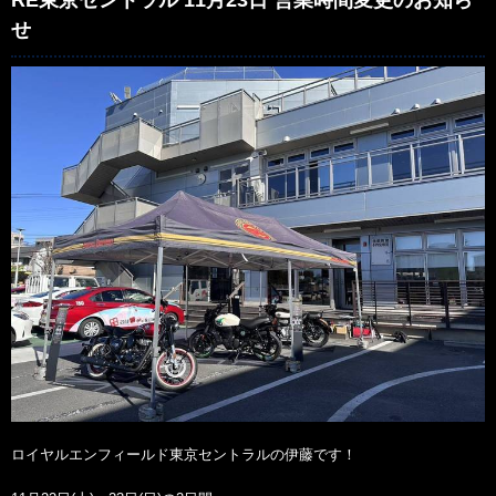
RE東京セントラル 11月23日 営業時間変更のお知ら
せ
ロイヤルエンフィールド東京セントラルの伊藤です！